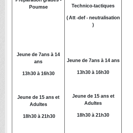
Technico-tactiques
Poumse
( Att -def - neutralisation
)
Jeune de 7ans à 14
Jeune de 7ans à 14 ans
ans
13h30 à 16h30
13h30 à 16h30
Jeune de 15 ans et
Jeune de 15 ans et
Adultes
Adultes
18h30 à 21h30
18h30 à 21h30