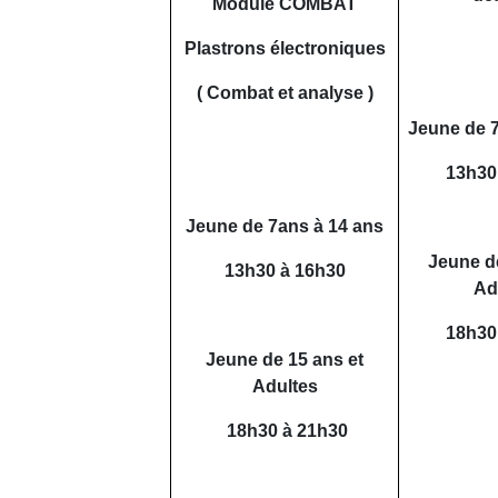
Module COMBAT
Plastrons électroniques
( Combat et analyse )
Jeune de 7
13h30
Jeune de 7ans à 14 ans
Jeune de
13h30 à 16h30
Ad
18h30
Jeune de 15 ans et
Adultes
18h30 à 21h30